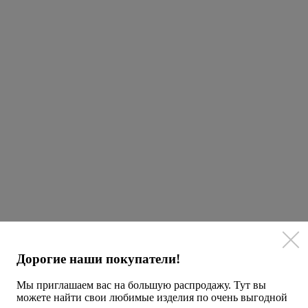
Дорогие наши покупатели!
Мы приглашаем вас на большую распродажу. Тут вы
можете найти свои любимые изделия по очень выгодной