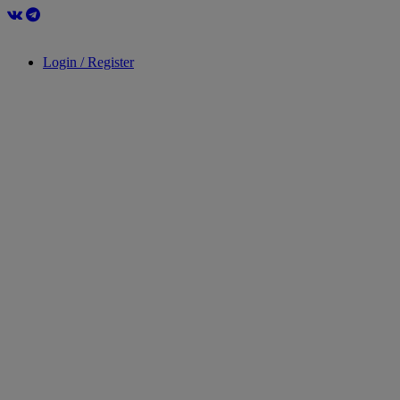
Login / Register